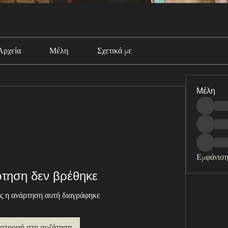
Αρχεία
Μέλη
Σχετικά με
Μέλη
Εμφάνιση
τηση δεν βρέθηκε
ς η ανάρτηση αυτή διαγράφηκε
ιστροφή στη συζήτηση