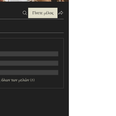
Γίνετε μέλος
 όλων των μελών (8)