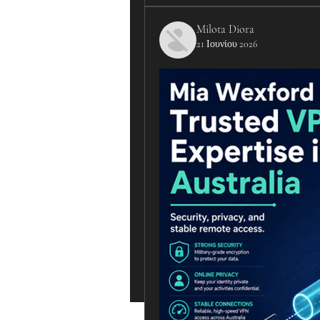
Milota Diora
21 Ιουνίου 2026