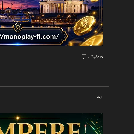
0 Σχόλια