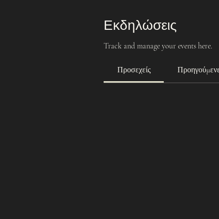
Εκδηλώσεις
Track and manage your events here.
Προσεχείς
Προηγούμεν