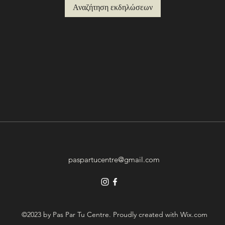
Αναζήτηση εκδηλώσεων
paspartucentre@gmail.com
©2023 by Pas Par Tu Centre. Proudly created with Wix.com