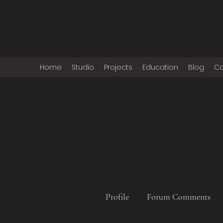
Home
Studio
Projects
Education
Blog
Co
Profile
Forum Comments