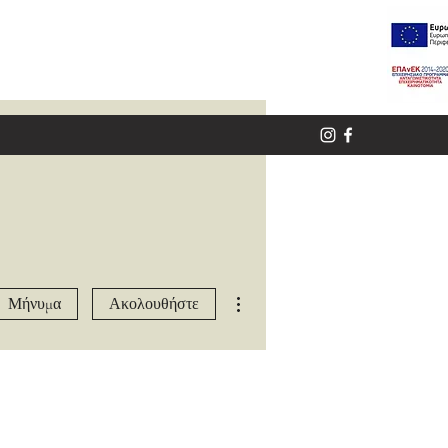
Περισσότερες ενέργειες
Μήνυμα
Ακολουθήστε