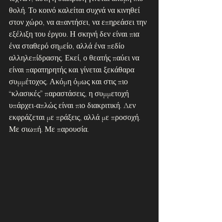
θολή. Το κοινό καλείται συχνά να κινηθεί 
στον χώρο, να απαντήσει, να επηρεάσει την 
εξέλιξη του έργου. Η σκηνή δεν είναι πια 
ένα σταθερό σημείο, αλλά ένα πεδίο 
αλληλεπίδρασης. Εκεί, ο θεατής παύει να 
είναι παρατηρητής και γίνεται ξεκάθαρα 
συμμέτοχος. Ακόμη όμως και στις πιο 
“κλασικές” παραστάσεις, η συμμετοχή 
υπάρχει-απλώς είναι πιο διακριτική. Δεν 
εκφράζεται με πράξεις, αλλά με προσοχή. 
Με σιωπή. Με παρουσία.