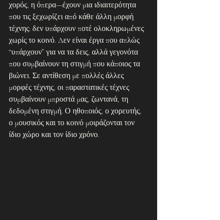
χορός, η όπερα—έχουν μια ιδιαιτερότητα 
που τις ξεχωρίζει από κάθε άλλη μορφή 
τέχνης: δεν υπάρχουν ποτέ ολοκληρωμένες 
χωρίς το κοινό. Δεν είναι έργα που απλώς 
“υπάρχουν” για να τα δεις, αλλά γεγονότα 
που συμβαίνουν τη στιγμή που κάποιος τα 
βιώνει. Σε αντίθεση με πολλές άλλες 
μορφές τέχνης, οι παραστατικές τέχνες 
συμβαίνουν μπροστά μας, ζωντανά, τη 
δεδομένη στιγμή. Ο ηθοποιός, ο χορευτής, 
ο μουσικός και το κοινό μοιράζονται τον 
ίδιο χώρο και τον ίδιο χρόνο.