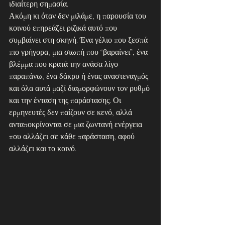
ιδιαίτερη σημασία.
Ακόμη κι όταν δεν μιλάμε, η παρουσία του 
κοινού επηρεάζει ριζικά αυτό που 
συμβαίνει στη σκηνή. Ένα γέλιο που ξεσπά 
πιο γρήγορα, μια σιωπή που “βαραίνει”, ένα 
βλέμμα που κρατά την ανάσα λίγο 
παραπάνω, ένα δάκρυ ή ένας αναστεναγμός 
και όλα αυτά μαζί διαμορφώνουν τον ρυθμό 
και την ένταση της παράστασης. Οι 
ερμηνευτές δεν παίζουν σε κενό, αλλά 
ανταποκρίνονται σε μια ζωντανή ενέργεια 
που αλλάζει σε κάθε παράσταση, αφού 
αλλάζει και το κοινό.